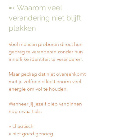
➸ Waarom veel 
verandering niet blijft 
plakken
Veel mensen proberen direct hun 
gedrag te veranderen zonder hun 
innerlijke identiteit te veranderen.
Maar gedrag dat niet overeenkomt 
met je zelfbeeld kost enorm veel 
energie om vol te houden.
Wanneer jij jezelf diep vanbinnen 
nog ervaart als:
» chaotisch
» niet goed genoeg