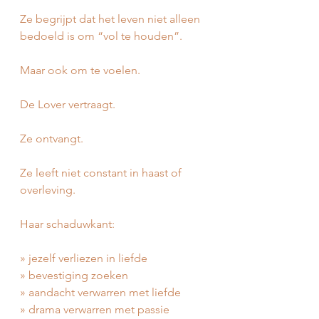
Ze begrijpt dat het leven niet alleen 
bedoeld is om “vol te houden”.
Maar ook om te voelen.
De Lover vertraagt.
Ze ontvangt.
Ze leeft niet constant in haast of 
overleving.
Haar schaduwkant:
» jezelf verliezen in liefde
» bevestiging zoeken
» aandacht verwarren met liefde
» drama verwarren met passie