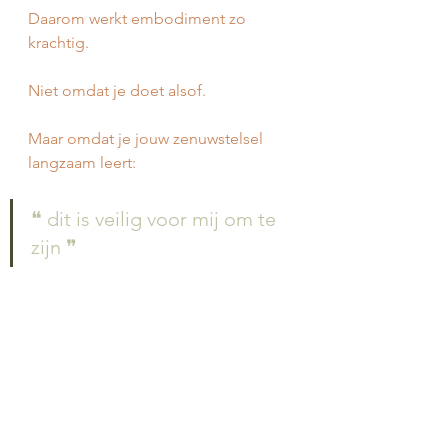
Daarom werkt embodiment zo 
krachtig.
Niet omdat je doet alsof.
Maar omdat je jouw zenuwstelsel 
langzaam leert:
❝ dit is veilig voor mij om te 
zijn ❞