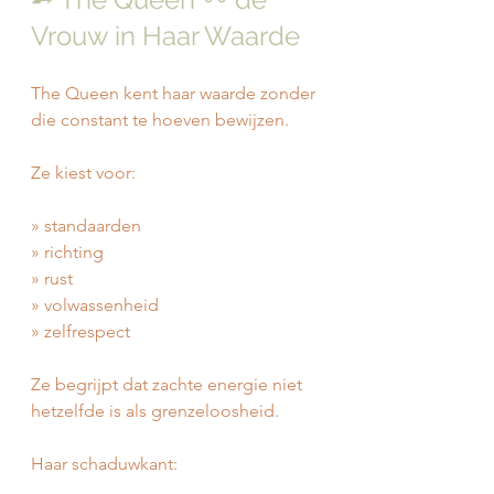
Vrouw in Haar Waarde
The Queen kent haar waarde zonder 
die constant te hoeven bewijzen.
Ze kiest voor:
» standaarden
» richting
» rust
» volwassenheid
» zelfrespect
Ze begrijpt dat zachte energie niet 
hetzelfde is als grenzeloosheid.
Haar schaduwkant: