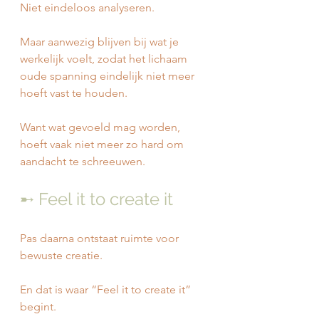
Niet eindeloos analyseren.
Maar aanwezig blijven bij wat je 
werkelijk voelt, zodat het lichaam 
oude spanning eindelijk niet meer 
hoeft vast te houden.
Want wat gevoeld mag worden, 
hoeft vaak niet meer zo hard om 
aandacht te schreeuwen.
➸ Feel it to create it
Pas daarna ontstaat ruimte voor 
bewuste creatie.
En dat is waar “Feel it to create it” 
begint.