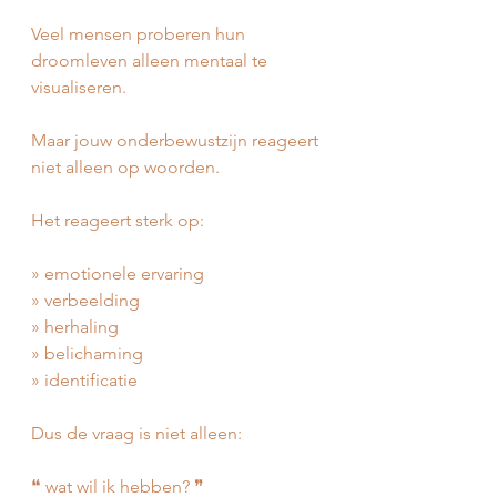
Veel mensen proberen hun 
droomleven alleen mentaal te 
visualiseren.
Maar jouw onderbewustzijn reageert 
niet alleen op woorden.
Het reageert sterk op:
» emotionele ervaring
» verbeelding
» herhaling
» belichaming
» identificatie
Dus de vraag is niet alleen:
❝ wat wil ik hebben? ❞