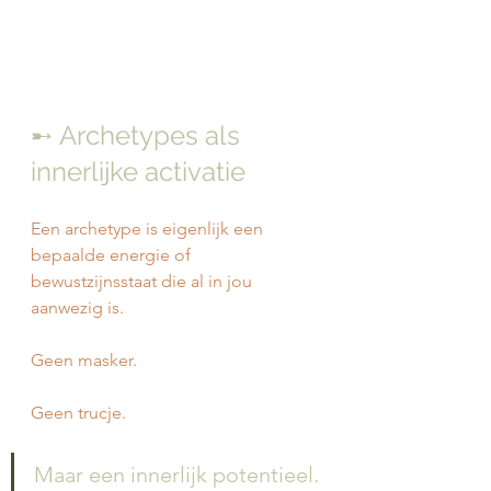
➸ Archetypes als 
innerlijke activatie
Een archetype is eigenlijk een 
bepaalde energie of 
bewustzijnsstaat die al in jou 
aanwezig is.
Geen masker.
Geen trucje.
Maar een innerlijk potentieel.