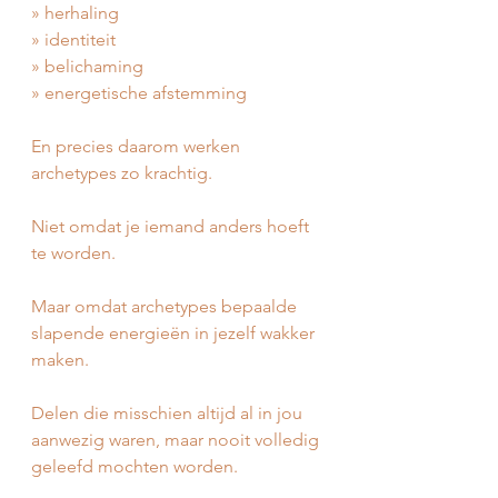
» herhaling
» identiteit
» belichaming
» energetische afstemming
En precies daarom werken 
archetypes zo krachtig.
Niet omdat je iemand anders hoeft 
te worden.
Maar omdat archetypes bepaalde 
slapende energieën in jezelf wakker 
maken.
Delen die misschien altijd al in jou 
aanwezig waren, maar nooit volledig 
geleefd mochten worden.