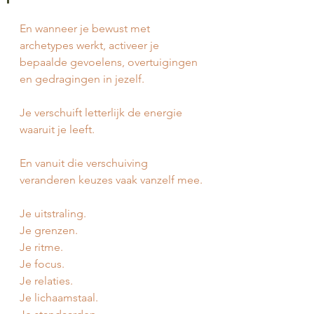
En wanneer je bewust met 
archetypes werkt, activeer je 
bepaalde gevoelens, overtuigingen 
en gedragingen in jezelf.
Je verschuift letterlijk de energie 
waaruit je leeft.
En vanuit die verschuiving 
veranderen keuzes vaak vanzelf mee.
Je uitstraling.
Je grenzen.
Je ritme.
Je focus.
Je relaties.
Je lichaamstaal.