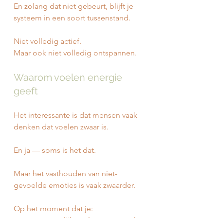
En zolang dat niet gebeurt, blijft je 
systeem in een soort tussenstand.
Niet volledig actief.
Maar ook niet volledig ontspannen.
Waarom voelen energie 
geeft
Het interessante is dat mensen vaak 
denken dat voelen zwaar is.
En ja — soms is het dat.
Maar het vasthouden van niet-
gevoelde emoties is vaak zwaarder.
Op het moment dat je: