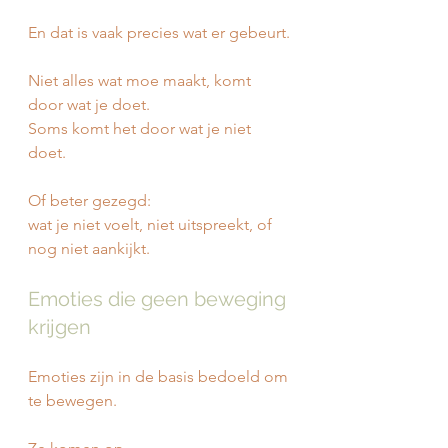
En dat is vaak precies wat er gebeurt.
Niet alles wat moe maakt, komt 
door wat je doet.
Soms komt het door wat je niet 
doet.
Of beter gezegd:
wat je niet voelt, niet uitspreekt, of 
nog niet aankijkt.
Emoties die geen beweging 
krijgen
Emoties zijn in de basis bedoeld om 
te bewegen.