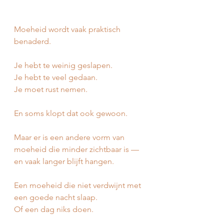
Moeheid wordt vaak praktisch 
benaderd.
Je hebt te weinig geslapen.
Je hebt te veel gedaan.
Je moet rust nemen.
En soms klopt dat ook gewoon.
Maar er is een andere vorm van 
moeheid die minder zichtbaar is —
en vaak langer blijft hangen.
Een moeheid die niet verdwijnt met 
een goede nacht slaap.
Of een dag niks doen.