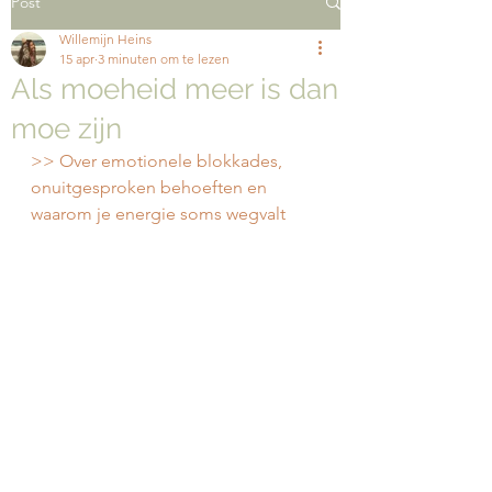
Post
Willemijn Heins
15 apr
3 minuten om te lezen
Als moeheid meer is dan
moe zijn
>> Over emotionele blokkades, 
onuitgesproken behoeften en 
waarom je energie soms wegvalt