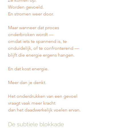
Ze komen op.
Worden gevoeld.
En stromen weer door.
Maar wanneer dat proces 
onderbroken wordt —
omdat iets te spannend is, te 
onduidelijk, of te confronterend —
blijft die energie ergens hangen.
En dat kost energie.
Meer dan je denkt.
Het onderdrukken van een gevoel 
vraagt vaak meer kracht
dan het daadwerkelijk voelen ervan.
De subtiele blokkade