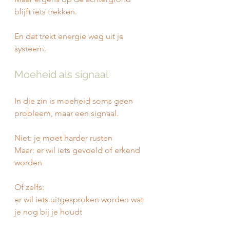
blijft iets trekken.
En dat trekt energie weg uit je 
systeem.
Moeheid als signaal
In die zin is moeheid soms geen 
probleem, maar een signaal.
Niet: je moet harder rusten
Maar: er wil iets gevoeld of erkend 
worden
Of zelfs:
er wil iets uitgesproken worden wat 
je nog bij je houdt