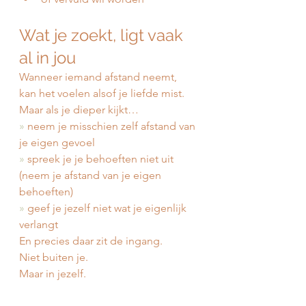
Wat je zoekt, ligt vaak 
al in jou
Wanneer iemand afstand neemt,
kan het voelen alsof je liefde mist.
Maar als je dieper kijkt…
» 
neem je misschien zelf afstand van 
je eigen gevoel
»
 spreek je je behoeften niet uit 
(neem je afstand van je eigen 
behoeften)
»
 geef je jezelf niet wat je eigenlijk 
verlangt
En precies daar zit de ingang.
Niet buiten je.
Maar in jezelf.