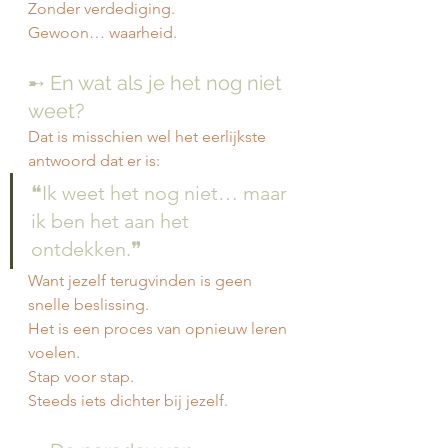
Zonder verdediging.
Gewoon… waarheid.
➸ En wat als je het nog niet 
weet?
Dat is misschien wel het eerlijkste 
antwoord dat er is:
❝Ik weet het nog niet… maar 
ik ben het aan het 
ontdekken.❞
Want jezelf terugvinden is geen 
snelle beslissing.
Het is een proces van opnieuw leren 
voelen.
Stap voor stap.
Steeds iets dichter bij jezelf.