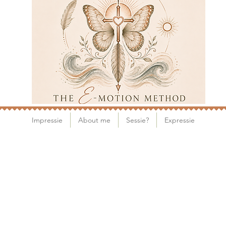
Impressie
About me
Sessie?
Expressie