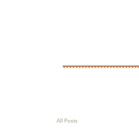
All Posts