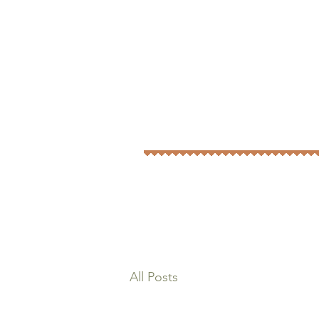
All Posts