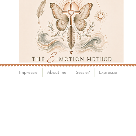
Impressie
About me
Sessie?
Expressie