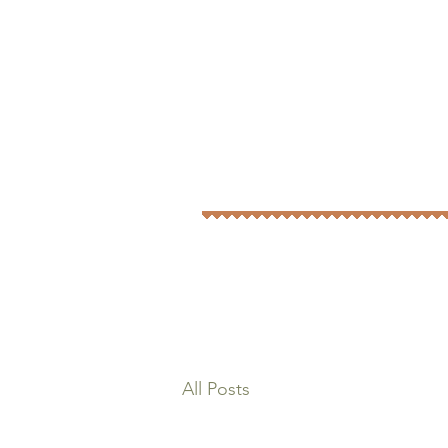
All Posts