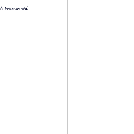
 de buitenwereld.