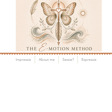
Impressie
About me
Sessie?
Expressie